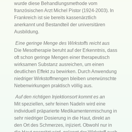
wurde diese Behandlungsmethode vom
französischen Arzt Michel Pistor (1924-2003). In
Frankreich ist sie bereits kassenärztlich
anerkannt und Bestandteil der universitären
Ausbildung.
Eine geringe Menge des Wirkstoffs reicht aus
Die Mesotherapie beruht auf der Erkenntnis, dass
oft schon geringe Mengen einer therapeutisch
wirksamen Substanz ausreichen, um einen
deutlichen Effekt zu bewirken. Durch Anwendung
niedriger Wirkstoffmengen bleiben unerwünschte
Nebenwirkungen praktisch völlig aus.
Auf den richtigen Injektionsort kommt es an
Mit speziellen, sehr feinen Nadeln wird eine
individuell präparierte Medikamentenmischung in
sehr niedriger Dosierung in die Haut, direkt an
den Ort des Schmerzes, injiziert. Obwohl nur in