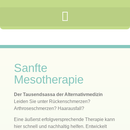
Sanfte
Mesotherapie
Der Tausendsassa der Alternativmedizin
Leiden Sie unter Rückenschmerzen?
Arthroseschmerzen? Haarausfall?
Eine äußerst erfolgversprechende Therapie kann
hier schnell und nachhaltig helfen. Entwickelt