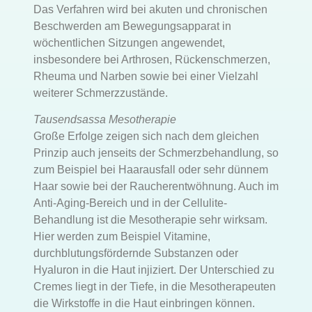
Das Verfahren wird bei akuten und chronischen
Beschwerden am Bewegungsapparat in
wöchentlichen Sitzungen angewendet,
insbesondere bei Arthrosen, Rückenschmerzen,
Rheuma und Narben sowie bei einer Vielzahl
weiterer Schmerzzustände.
Tausendsassa Mesotherapie
Große Erfolge zeigen sich nach dem gleichen
Prinzip auch jenseits der Schmerzbehandlung, so
zum Beispiel bei Haarausfall oder sehr dünnem
Haar sowie bei der Raucherentwöhnung. Auch im
Anti-Aging-Bereich und in der Cellulite-
Behandlung ist die Mesotherapie sehr wirksam.
Hier werden zum Beispiel Vitamine,
durchblutungsfördernde Substanzen oder
Hyaluron in die Haut injiziert. Der Unterschied zu
Cremes liegt in der Tiefe, in die Mesotherapeuten
die Wirkstoffe in die Haut einbringen können.