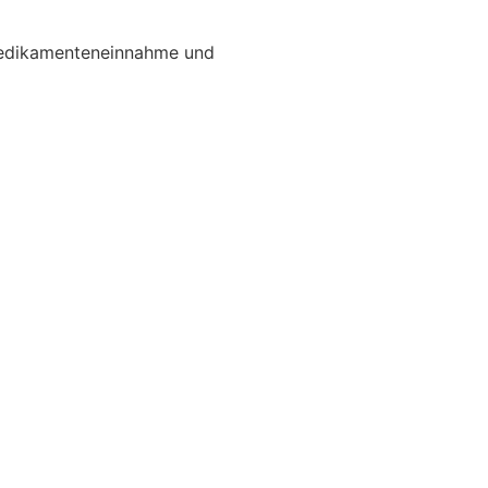
Medikamenteneinnahme und